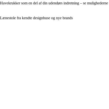
Havekrukker som en del af din udendørs indretning – se mulighederne
Lænestole fra kendte designhuse og nye brands