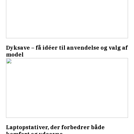
Dyksave – få idéer til anvendelse og valg af
model
Laptopstativer, der forbedrer både