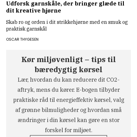
Udforsk garnskåle, der bringer glæde til
dit kreative hjørne
Skab ro og orden i dit strikkehjørne med en smuk og
praktisk garnskål
OSCAR THYGESEN
Kør miljøvenligt – tips til
bæredygtig kørsel
Lær, hvordan du kan reducere dit CO2-
aftryk, mens du kører. E-bogen tilbyder
praktiske råd til energieffektiv kørsel, valg
af grønne bilmuligheder og hvordan små
ændringer i din kørsel kan gøre en stor
forskel for miljøet.