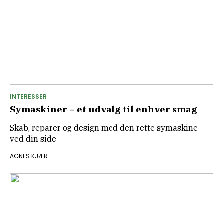
INTERESSER
Symaskiner – et udvalg til enhver smag
Skab, reparer og design med den rette symaskine
ved din side
AGNES KJÆR