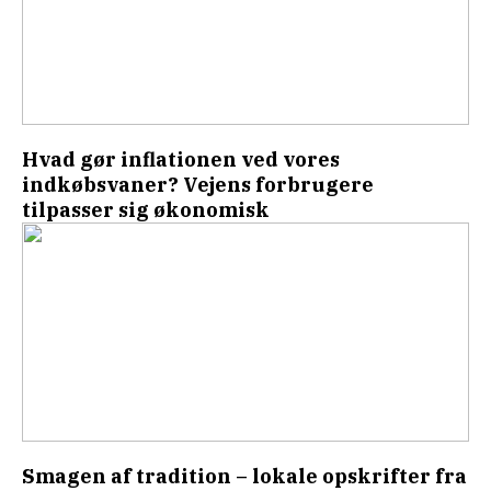
Hvad gør inflationen ved vores
indkøbsvaner? Vejens forbrugere
tilpasser sig økonomisk
Smagen af tradition – lokale opskrifter fra