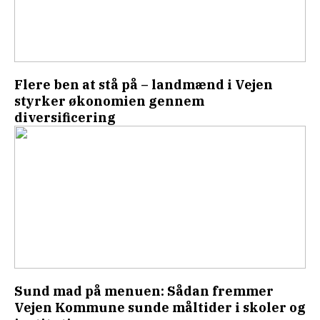
Flere ben at stå på – landmænd i Vejen
styrker økonomien gennem
diversificering
Sund mad på menuen: Sådan fremmer
Vejen Kommune sunde måltider i skoler og