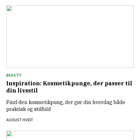
BEAUTY
Inspiration: Kosmetikpunge, der passer til
din livsstil
Find den kosmetikpung, der gør din hverdag både
praktisk og stilfuld
AUGUST HVIDT