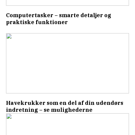
Computertasker – smarte detaljer og
praktiske funktioner
Havekrukker som en del af din udendørs
indretning – se mulighederne