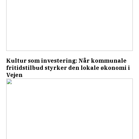
Kultur som investering: Når kommunale
fritidstilbud styrker den lokale økonomi i
Vejen