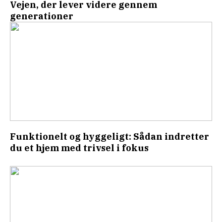
Vejen, der lever videre gennem
generationer
Funktionelt og hyggeligt: Sådan indretter
du et hjem med trivsel i fokus