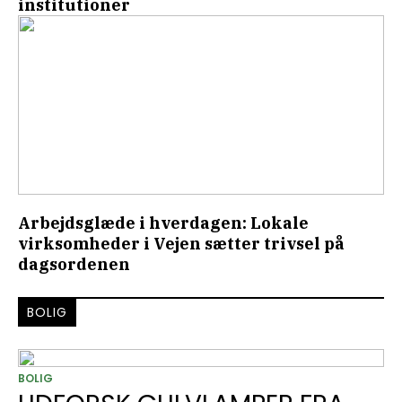
institutioner
Arbejdsglæde i hverdagen: Lokale
virksomheder i Vejen sætter trivsel på
dagsordenen
BOLIG
BOLIG