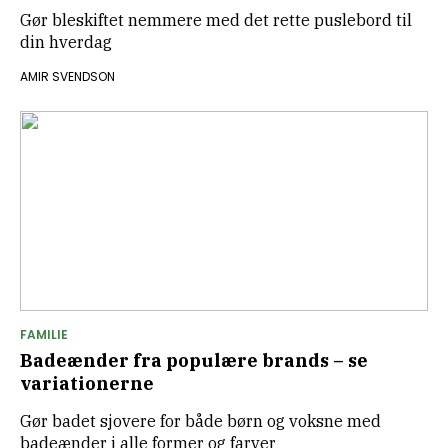
Gør bleskiftet nemmere med det rette puslebord til
din hverdag
AMIR SVENDSON
FAMILIE
Badeænder fra populære brands – se
variationerne
Gør badet sjovere for både børn og voksne med
badeænder i alle former og farver