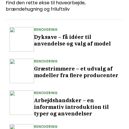
Find den rette økse til havearbejde,
brændehugning og friluftsliv
RENOVERING
Dyksave – få idéer til
anvendelse og valg af model
RENOVERING
Græstrimmere – et udvalg af
modeller fra flere producenter
RENOVERING
Arbejdshandsker – en
informativ introduktion til
typer og anvendelser
RENOVERING