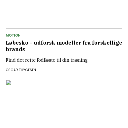
MOTION
Løbesko – udforsk modeller fra forskellige
brands
Find det rette fodfæste til din træning
OSCAR THYGESEN