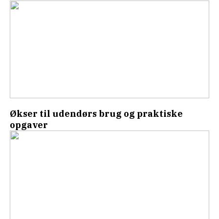
Økser til udendørs brug og praktiske
opgaver