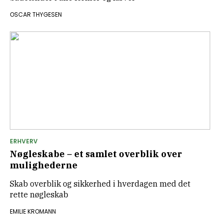
OSCAR THYGESEN
ERHVERV
Nøgleskabe – et samlet overblik over
mulighederne
Skab overblik og sikkerhed i hverdagen med det
rette nøgleskab
EMILIE KROMANN