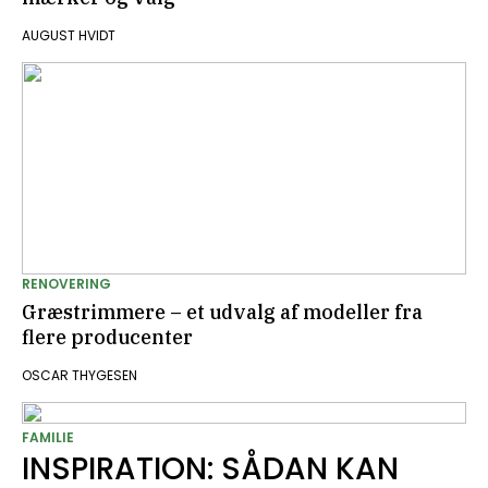
AUGUST HVIDT
RENOVERING
Græstrimmere – et udvalg af modeller fra
flere producenter
OSCAR THYGESEN
FAMILIE
INSPIRATION: SÅDAN KAN