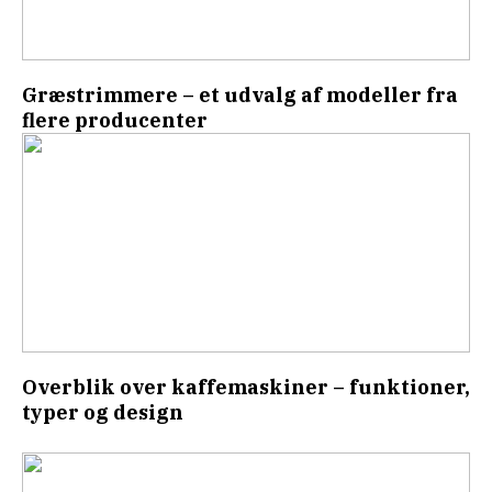
Græstrimmere – et udvalg af modeller fra
flere producenter
Overblik over kaffemaskiner – funktioner,
typer og design