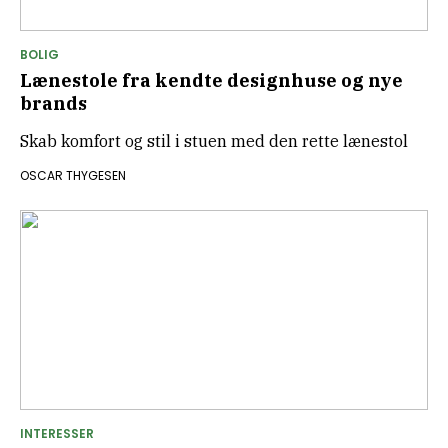
BOLIG
Lænestole fra kendte designhuse og nye
brands
Skab komfort og stil i stuen med den rette lænestol
OSCAR THYGESEN
INTERESSER