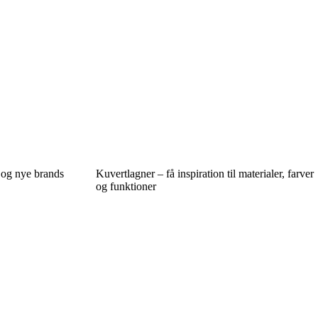
 og nye brands
Kuvertlagner – få inspiration til materialer, farver
og funktioner