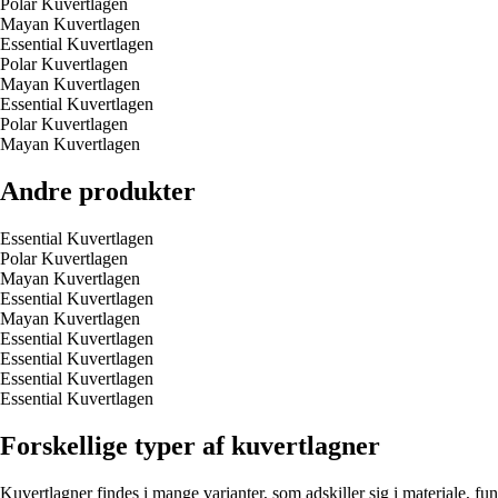
Polar Kuvertlagen
Mayan Kuvertlagen
Essential Kuvertlagen
Polar Kuvertlagen
Mayan Kuvertlagen
Essential Kuvertlagen
Polar Kuvertlagen
Mayan Kuvertlagen
Andre produkter
Essential Kuvertlagen
Polar Kuvertlagen
Mayan Kuvertlagen
Essential Kuvertlagen
Mayan Kuvertlagen
Essential Kuvertlagen
Essential Kuvertlagen
Essential Kuvertlagen
Essential Kuvertlagen
Forskellige typer af kuvertlagner
Kuvertlagner findes i mange varianter, som adskiller sig i materiale, fu