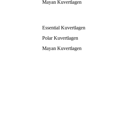
Mayan Kuvertlagen
Essential Kuvertlagen
Polar Kuvertlagen
Mayan Kuvertlagen