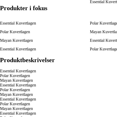
Essential Kuver
Produkter i fokus
Essential Kuvertlagen
Polar Kuvertlag
Polar Kuvertlagen
Mayan Kuvertla
Mayan Kuvertlagen
Essential Kuver
Essential Kuvertlagen
Polar Kuvertlag
Produktbeskrivelser
Essential Kuvertlagen
Polar Kuvertlagen
Mayan Kuvertlagen
Essential Kuvertlagen
Polar Kuvertlagen
Mayan Kuvertlagen
Essential Kuvertlagen
Polar Kuvertlagen
Mayan Kuvertlagen
Essential Kuvertlagen